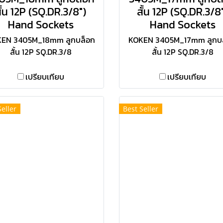
ั้น 12P (SQ.DR.3/8")
สั้น 12P (SQ.DR.3/8
Hand Sockets
Hand Sockets
EN 3405M_18mm ลูกบล็อก
KOKEN 3405M_17mm ลูกบ
สั้น 12P SQ.DR.3/8
สั้น 12P SQ.DR.3/8
เปรียบเทียบ
เปรียบเทียบ
Seller
Best Seller