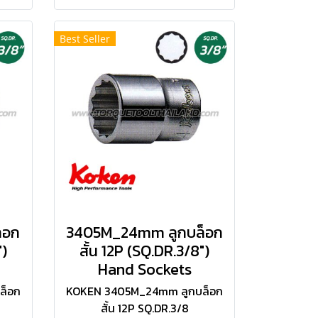
Best Seller
็อก
3405M_24mm ลูกบล็อก
")
สั้น 12P (SQ.DR.3/8")
Hand Sockets
ล็อก
KOKEN 3405M_24mm ลูกบล็อก
สั้น 12P SQ.DR.3/8