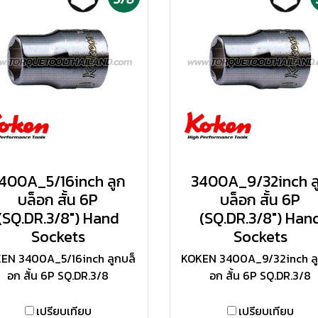
400A_5/16inch ลูก
3400A_9/32inch ล
บล็อก สั้น 6P
บล็อก สั้น 6P
(SQ.DR.3/8") Hand
(SQ.DR.3/8") Han
Sockets
Sockets
EN 3400A_5/16inch ลูกบล็
KOKEN 3400A_9/32inch ลู
อก สั้น 6P SQ.DR.3/8
อก สั้น 6P SQ.DR.3/8
เปรียบเทียบ
เปรียบเทียบ