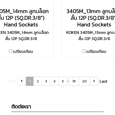
05M_14mm ลูกบล็อก
3405M_13mm ลูกบล
ั้น 12P (SQ.DR.3/8")
สั้น 12P (SQ.DR.3/8
Hand Sockets
Hand Sockets
EN 3405M_14mm ลูกบล็อก
KOKEN 3405M_13mm ลูกบ
สั้น 12P SQ.DR.3/8
สั้น 12P SQ.DR.3/8
เปรียบเทียบ
เปรียบเทียบ
…
First
Last
1
2
3
4
5
19
20
ติดต่อเรา