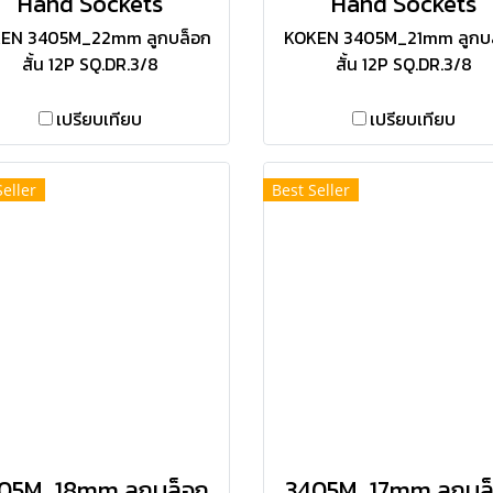
Hand Sockets
Hand Sockets
EN 3405M_22mm ลูกบล็อก
KOKEN 3405M_21mm ลูกบ
สั้น 12P SQ.DR.3/8
สั้น 12P SQ.DR.3/8
เปรียบเทียบ
เปรียบเทียบ
Seller
Best Seller
05M_18mm ลูกบล็อก
3405M_17mm ลูกบล