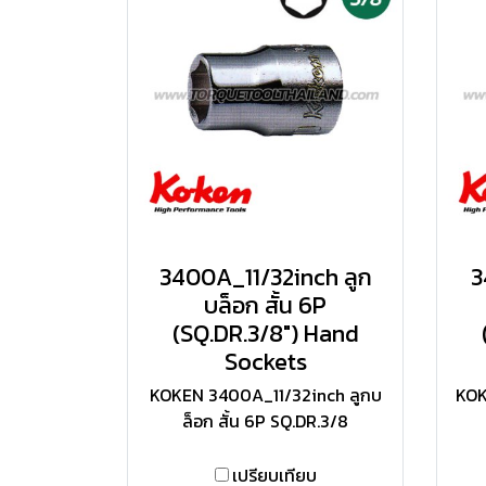
3400A_11/32inch ลูก
3
บล็อก สั้น 6P
(SQ.DR.3/8") Hand
Sockets
KOKEN 3400A_11/32inch ลูกบ
KOK
ล็อก สั้น 6P SQ.DR.3/8
เปรียบเทียบ