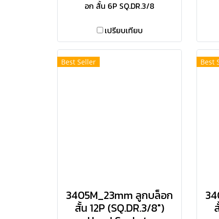
อก สั้น 6P SQ.DR.3/8
เปรียบเทียบ
Best Seller
Best 
3405M_23mm ลูกบล็อก
34
สั้น 12P (SQ.DR.3/8")
ส