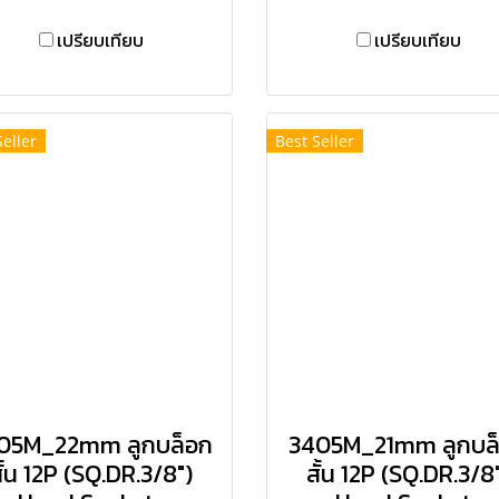
เปรียบเทียบ
เปรียบเทียบ
Seller
Best Seller
05M_22mm ลูกบล็อก
3405M_21mm ลูกบล
ั้น 12P (SQ.DR.3/8")
สั้น 12P (SQ.DR.3/8