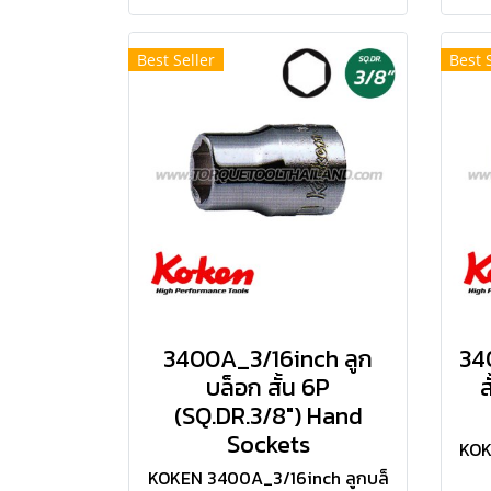
Best Seller
Best 
3400A_3/16inch ลูก
34
บล็อก สั้น 6P
ส
(SQ.DR.3/8") Hand
Sockets
KOK
KOKEN 3400A_3/16inch ลูกบล็