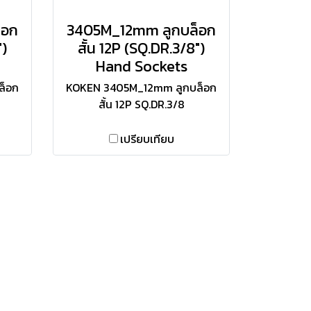
็อก
3405M_12mm ลูกบล็อก
")
สั้น 12P (SQ.DR.3/8")
Hand Sockets
ล็อก
KOKEN 3405M_12mm ลูกบล็อก
สั้น 12P SQ.DR.3/8
เปรียบเทียบ