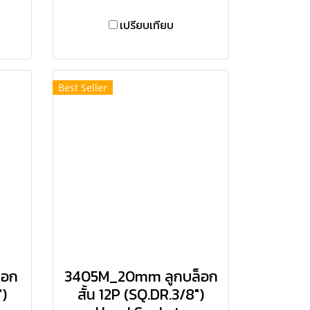
เปรียบเทียบ
Best Seller
็อก
3405M_20mm ลูกบล็อก
")
สั้น 12P (SQ.DR.3/8")