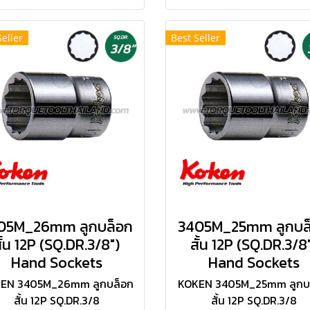
Seller
Best Seller
05M_26mm ลูกบล็อก
3405M_25mm ลูกบล
ั้น 12P (SQ.DR.3/8")
สั้น 12P (SQ.DR.3/8
Hand Sockets
Hand Sockets
EN 3405M_26mm ลูกบล็อก
KOKEN 3405M_25mm ลูกบ
สั้น 12P SQ.DR.3/8
สั้น 12P SQ.DR.3/8