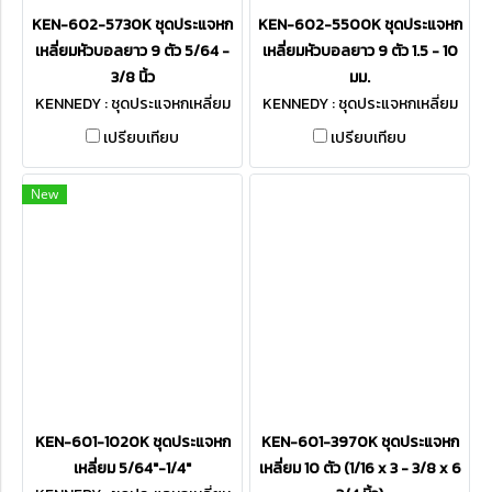
KEN-602-5730K ชุดประแจหก
KEN-602-5500K ชุดประแจหก
เหลี่ยมหัวบอลยาว 9 ตัว 5/64 -
เหลี่ยมหัวบอลยาว 9 ตัว 1.5 - 10
3/8 นิ้ว
มม.
KENNEDY : ชุดประแจหกเหลี่ยม
KENNEDY : ชุดประแจหกเหลี่ยม
KEN-602-5730K
KEN-602-5500K
เปรียบเทียบ
เปรียบเทียบ
New
KEN-601-1020K ชุดประแจหก
KEN-601-3970K ชุดประแจหก
เหลี่ยม 5/64"-1/4"
เหลี่ยม 10 ตัว (1/16 x 3 - 3/8 x 6