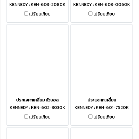
KENNEDY : KEN-603-2080K
KENNEDY : KEN-603-0060K
เปรียบเทียบ
เปรียบเทียบ
ประแจหกเหลี่ยม หัวบอล
ประแจหกเหลี่ยม
KENNEDY : KEN-602-3030K
KENNEDY : KEN-601-7520K
เปรียบเทียบ
เปรียบเทียบ