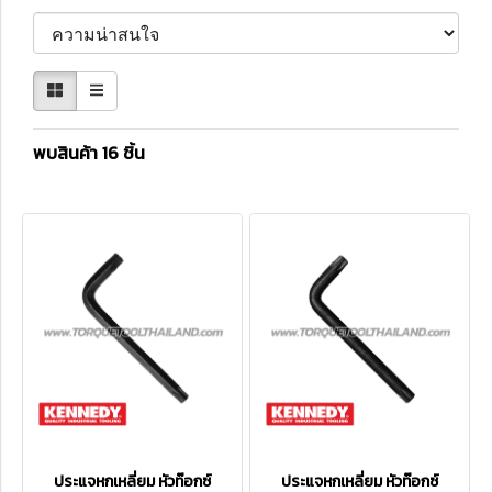
พบสินค้า 16 ชิ้น
ประแจหกเหลี่ยม หัวท๊อกซ์
ประแจหกเหลี่ยม หัวท๊อกซ์