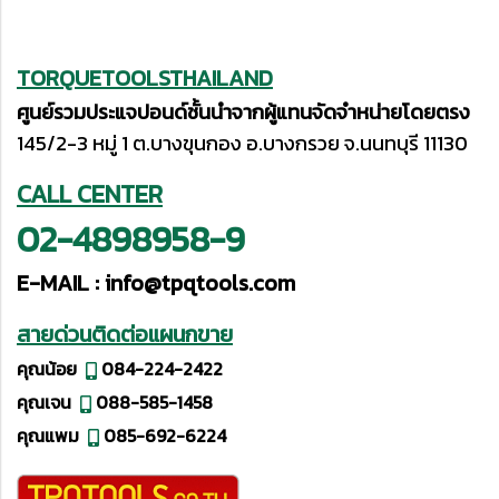
TORQUETOOLSTHAILAND
ศูนย์รวมประแจปอนด์ชั้นนำจากผู้แทนจัดจำหน่ายโดยตรง
145/2-3 หมู่ 1 ต.บางขุนกอง อ.บางกรวย จ.นนทบุรี 11130
CALL CENTER
02-4898958-9
E-MAIL :
info@tpqtools.com
สายด่วนติดต่อแผนกขาย
คุณน้อย
084-224-2422
คุณเจน
088-585-1458
คุณแพม
085-692-6224