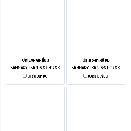
ประแจหกเหลี่ยม
ประแจหกเหลี่ยม
KENNEDY : KEN-601-4150K
KENNEDY : KEN-601-1150K
เปรียบเทียบ
เปรียบเทียบ