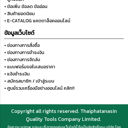
• ข้อเพิ่ม ข้อลด ข้ออ่อน
• สินค้ายอดนิยม
• E-CATALOG แคตตาล็อคออนไลน์
ข้อมูลเว็บไซต์
• ช่องทางการสั่งซื้อ
• ช่องทางการชำระเงิน
• ช่องทางการจัดส่ง
• แบบฟอร์มขอใบเสนอราคา
• แจ้งชำระเงิน
• สมัครสมาชิก / เข้าสู่ระบบ
• ศูนย์รวมเครื่องมือช่างออนไลน์ คลิก!!
Copyright all rights reserved. Thaiphatanasin
Quality Tools Company Limited.
ข้อความ รูปภาพ รูปแบบ ที่ปรากฏอยู่บนเว็บไซต์นี้ ถือเป็นลิขสิทธิ์ของ บริษัท ไทย