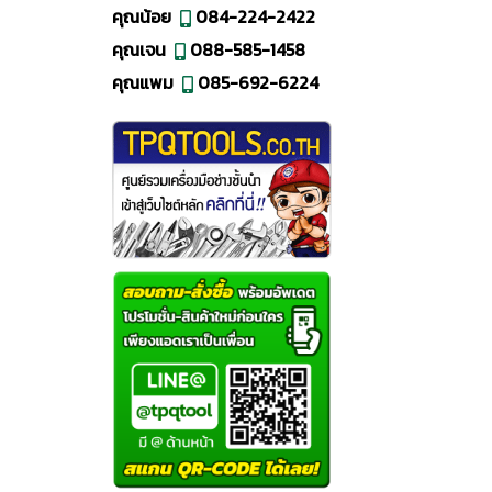
คุณน้อย
084-224-2422
คุณเจน
088-585-1458
คุณแพม
085-692-6224