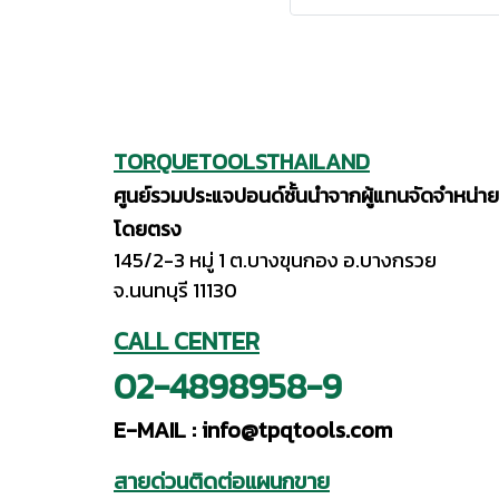
TORQUETOOLSTHAILAND
ศูนย์รวมประแจปอนด์ชั้นนำจากผู้แทนจัดจำหน่าย
โดยตรง
145/2-3 หมู่ 1 ต.บางขุนกอง อ.บางกรวย
จ.นนทบุรี 11130
CALL CENTER
02-4898958-9
E-MAIL :
info@tpqtools.com
สายด่วนติดต่อแผนกขาย