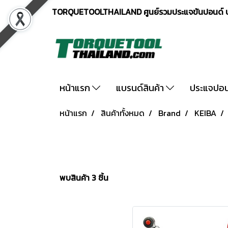
TORQUETOOLTHAILAND ศูนย์รวมประแจขันปอนด์ ปร
หน้าแรก
แบรนด์สินค้า
ประแจปอ
หน้าแรก
สินค้าทั้งหมด
Brand
KEIBA
พบสินค้า 3 ชิ้น