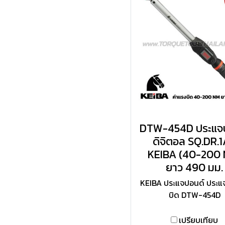
DTW-454D ประแจ
ดิจิตอล SQ.DR.1
KEIBA (40-200 
ยาว 490 มม.
KEIBA ประแจปอนด์ ประแ
บิด DTW-454D
เปรียบเทียบ