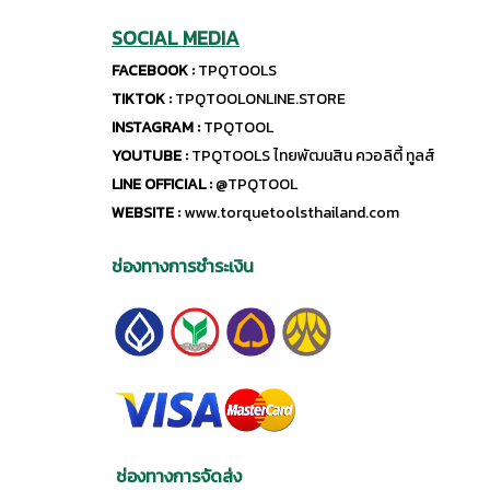
SOCIAL MEDIA
FACEBOOK :
TPQTOOLS
TIKTOK :
TPQTOOLONLINE.STORE
INSTAGRAM :
TPQTOOL
YOUTUBE :
TPQTOOLS ไทยพัฒนสิน ควอลิตี้ ทูลส์
LINE OFFICIAL :
@TPQTOOL
WEBSITE :
www.torquetoolsthailand.com
ช่องทางการชำระเงิน
ช่องทางการจัดส่ง