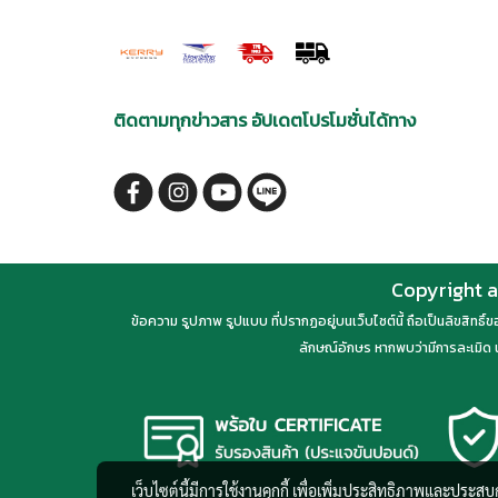
ติดตามทุกข่าวสาร อัปเดตโปรโมชั่นได้ทาง
Copyright a
ข้อความ รูปภาพ รูปแบบ ที่ปรากฏอยู่บนเว็บไซต์นี้ ถือเป็นลิขสิทธิ
ลักษณ์อักษร หากพบว่ามีการละเมิด น
เว็บไซต์นี้มีการใช้งานคุกกี้ เพื่อเพิ่มประสิทธิภาพและประส