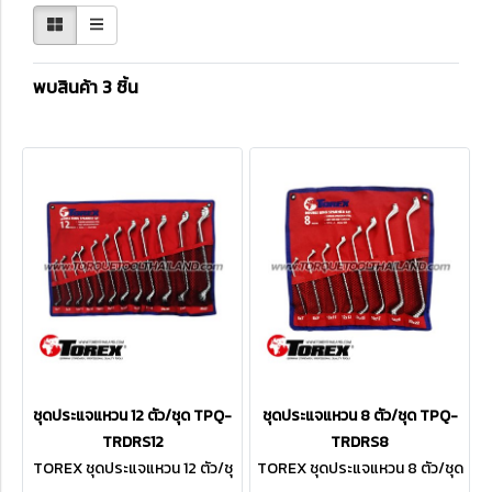
พบสินค้า 3 ชิ้น
ชุดประแจแหวน 12 ตัว/ชุด TPQ-
ชุดประแจแหวน 8 ตัว/ชุด TPQ-
TRDRS12
TRDRS8
TOREX ชุดประแจแหวน 12 ตัว/ชุ
TOREX ชุดประแจแหวน 8 ตัว/ชุด
ด TPQ-TRDRS12
TPQ-TRDRS8