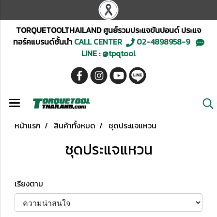
TORQUETOOLTHAILAND ศูนย์รวมประแจขันปอนด์ ประแจ
ทอร์คแบรนด์ชั้นนำ
CALL CENTER
02-4898958-9
LINE : @tpqtool
หน้าแรก
สินค้าทั้งหมด
ชุดประแจแหวน
ชุดประแจแหวน
เรียงตาม