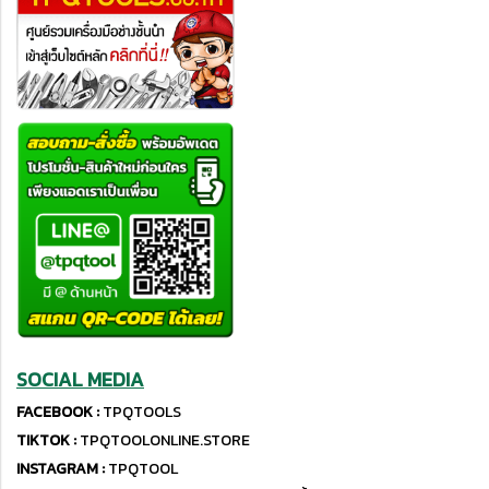
SOCIAL MEDIA
FACEBOOK :
TPQTOOLS
TIKTOK :
TPQTOOLONLINE.STORE
INSTAGRAM :
TPQTOOL