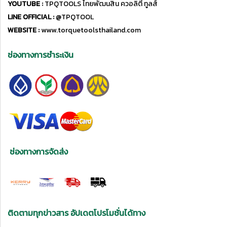
YOUTUBE :
TPQTOOLS ไทยพัฒนสิน ควอลิตี้ ทูลส์
LINE OFFICIAL :
@TPQTOOL
WEBSITE :
www.torquetoolsthailand.com
ช่องทางการชำระเงิน
ช่องทางการจัดส่ง
ติดตามทุกข่าวสาร อัปเดตโปรโมชั่นได้ทาง