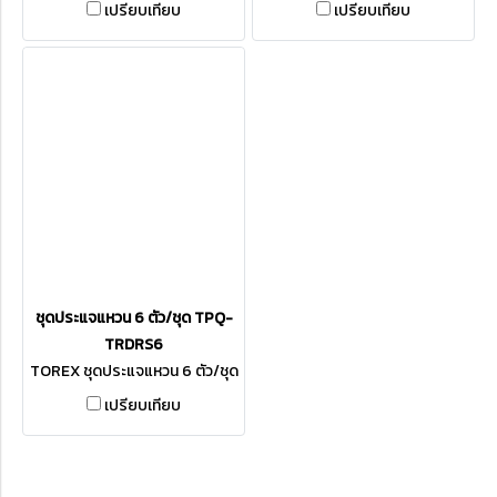
เปรียบเทียบ
เปรียบเทียบ
ชุดประแจแหวน 6 ตัว/ชุด TPQ-
TRDRS6
TOREX ชุดประแจแหวน 6 ตัว/ชุด
TPQ-TRDRS6
เปรียบเทียบ